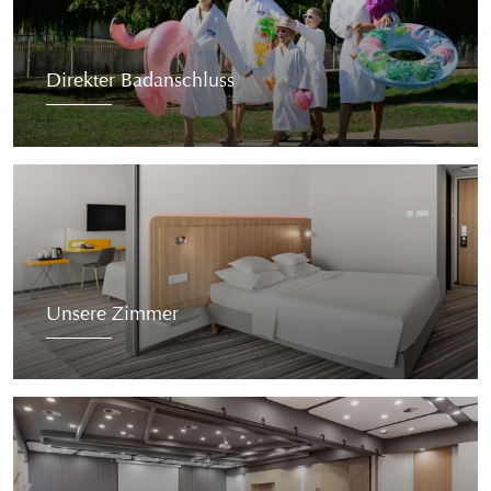
Direkter Badanschluss
Unsere Zimmer