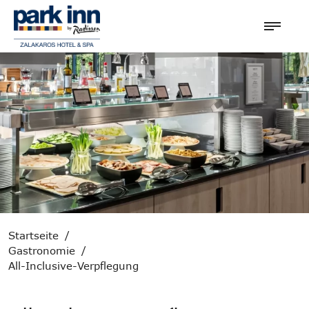
Startseite
/
Gastronomie
/
All-Inclusive-Verpflegung