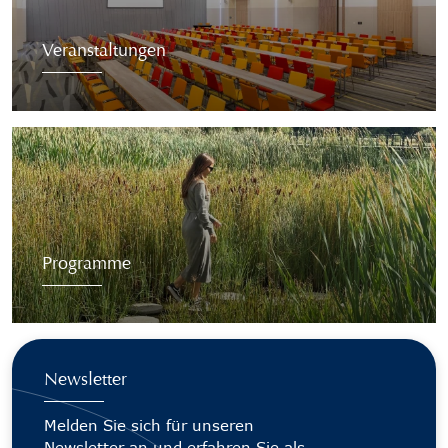
Veranstaltungen
Programme
Newsletter
Melden Sie sich für unseren
Newsletter an und erfahren Sie als