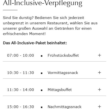
All-Inclusive-Verpflegung
Sind Sie durstig? Bedienen Sie sich jederzeit
unbegrenzt in unserem Restaurant, wählen Sie aus
unserer großen Auswahl an Getränken für einen
erfrischenden Moment!
Das All-Inclusive-Paket beinhaltet:
07:00 - 10:00
Frühstücksbuffet
10:30 - 11:30
Vormittagssnack
11:30 - 14:00
Mittagsbuffet
15:00 - 16:30
Nachmittagssnack