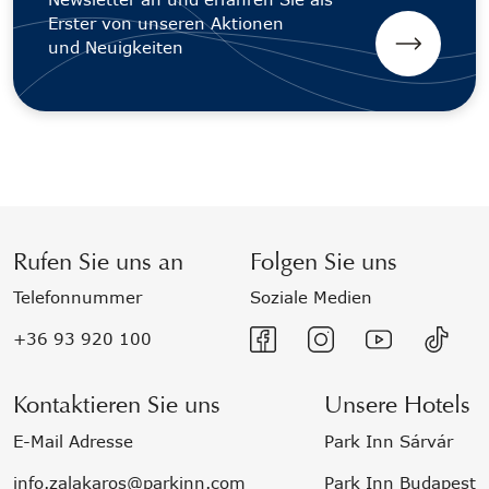
Erster von unseren Aktionen
und Neuigkeiten
Rufen Sie uns an
Folgen Sie uns
Telefonnummer
Soziale Medien
+36 93 920 100
Kontaktieren Sie uns
Unsere Hotels
E-Mail Adresse
Park Inn Sárvár
info.zalakaros@parkinn.com
Park Inn Budapest