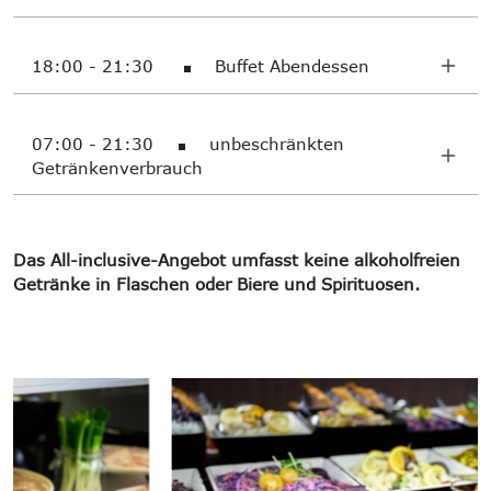
18:00 - 21:30
Buffet Abendessen
07:00 - 21:30
unbeschränkten
Getränkenverbrauch
Das All-inclusive-Angebot umfasst keine alkoholfreien
Getränke in Flaschen oder Biere und Spirituosen.