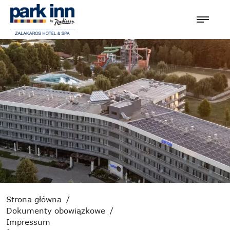
Strona główna
/
Dokumenty obowiązkowe
/
Impressum