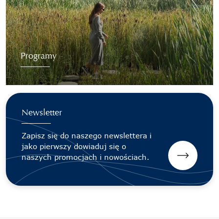
Programy
Newsletter
Zapisz się do naszego newslettera i
jako pierwszy dowiaduj się o
naszych promocjach i nowościach.