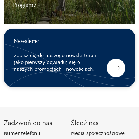
Programy
Newsletter
Zapisz się do naszego newslettera i
jako pierwszy dowiaduj się o
naszych promocjach i nowościach.
Zadzwoń do nas
Śledź nas
Numer telefonu
Media społecznościowe