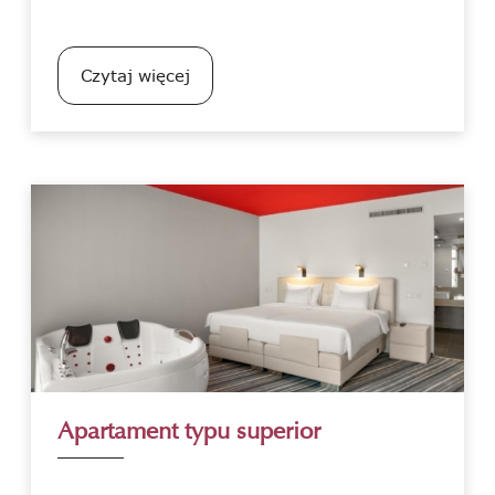
Czytaj więcej
Apartament typu superior