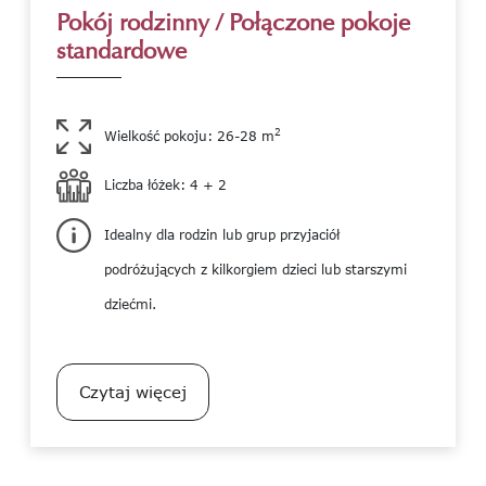
Pokój rodzinny / Połączone pokoje
standardowe
2
Wielkość pokoju: 26-28 m
Liczba łóżek: 4 + 2
Idealny dla rodzin lub grup przyjaciół
podróżujących z kilkorgiem dzieci lub starszymi
dziećmi.
Czytaj więcej