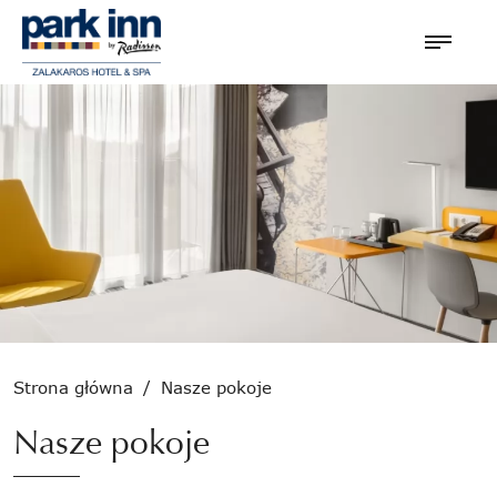
Strona główna
/
Nasze pokoje
Nasze pokoje