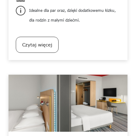
Idealne dla par oraz, dzięki dodatkowemu łóżku,
dla rodzin z małymi dziećmi.
Czytaj więcej