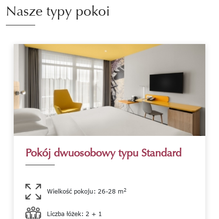
Nasze typy pokoi
Pokój dwuosobowy typu Standard
2
Wielkość pokoju: 26-28 m
Liczba łóżek: 2 + 1