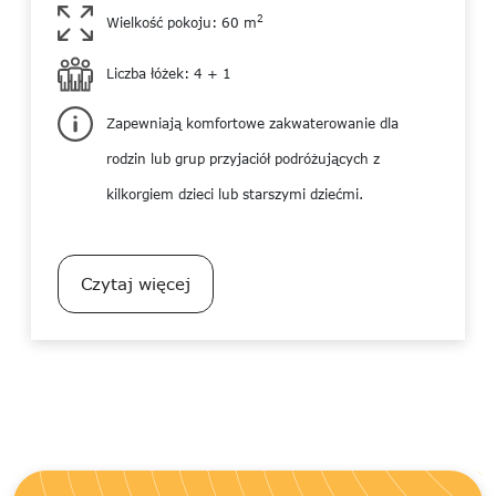
2
Wielkość pokoju: 60 m
Liczba łóżek: 4 + 1
Zapewniają komfortowe zakwaterowanie dla
rodzin lub grup przyjaciół podróżujących z
kilkorgiem dzieci lub starszymi dziećmi.
Czytaj więcej