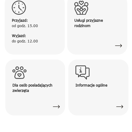
Przyjazd:
Usługi przyjazne
od godz. 15.00
rodzinom
Wyjazd:
do godz. 12.00
Dla osób posiadających
Informacje ogólne
zwierzęta