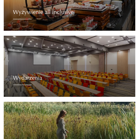
Wyżywienie all inclusive
Wydarzenia