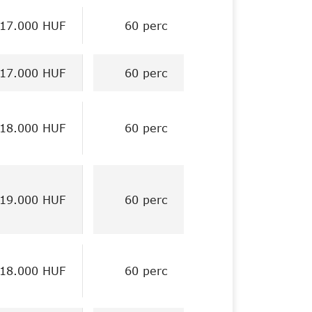
17.000 HUF
60 perc
17.000 HUF
60 perc
18.000 HUF
60 perc
19.000 HUF
60 perc
18.000 HUF
60 perc