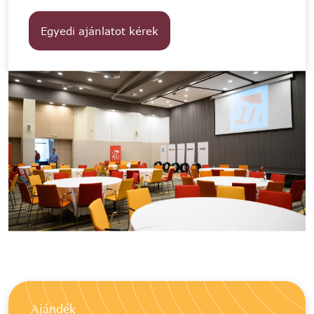
Egyedi ajánlatot kérek
Ajándék