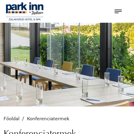
Főoldal
/
Konferenciatermek